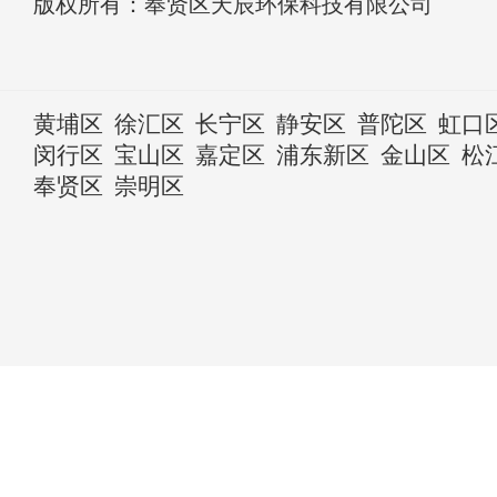
版权所有：奉贤区天辰环保科技有限公司
黄埔区
徐汇区
长宁区
静安区
普陀区
虹口
闵行区
宝山区
嘉定区
浦东新区
金山区
松
奉贤区
崇明区