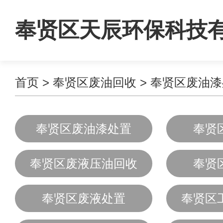
奉贤区天辰环保科技
首页
>
奉贤区废油回收
>
奉贤区废油漆
司
奉贤区废油漆处置
奉贤
奉贤区废液压油回收
奉贤
奉贤区废液处置
奉贤区